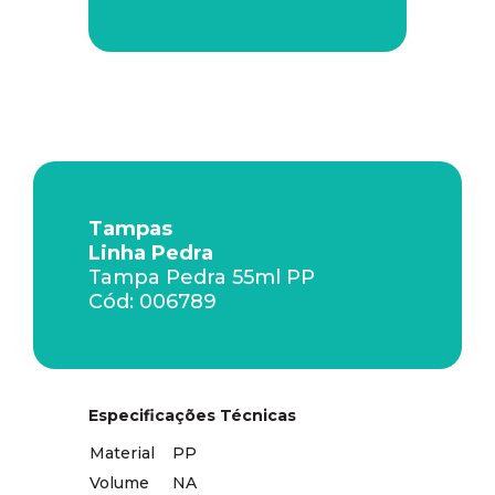
Tampas
Linha Pedra
Tampa Pedra 55ml PP
Cód: 006789
Especificações Técnicas
Material
PP
Volume
NA