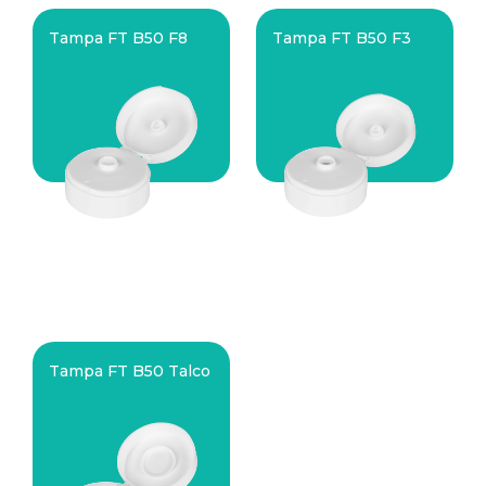
Tampa FT B50 F8
Tampa FT B50 F3
Tampa FT B50 Talco