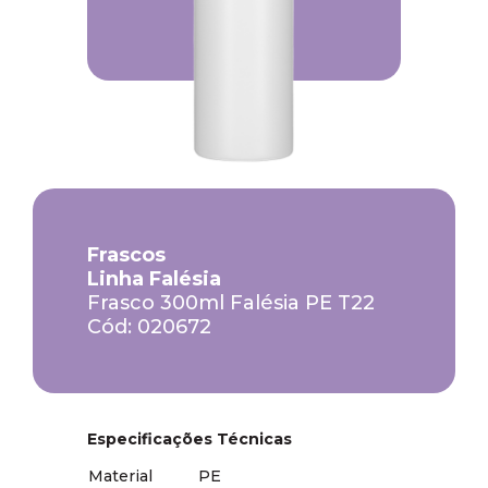
Frascos
Linha Falésia
Frasco 300ml Falésia PE T22
Cód: 020672
Especificações Técnicas
Material
PE