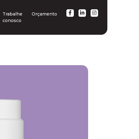
Trabalhe
Orçamento
conosco