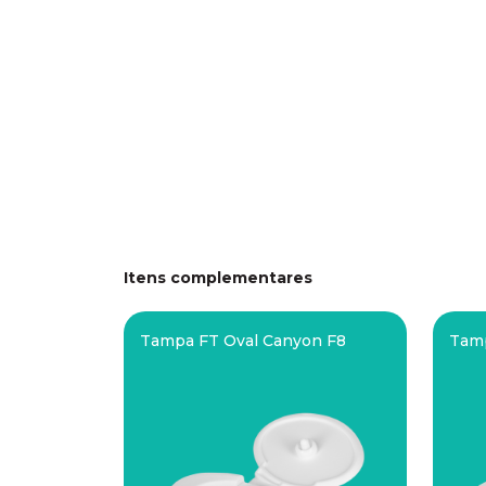
Itens complementares
Tampa FT Oval Canyon F8
Tamp