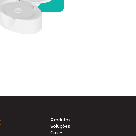
Produtos
Soluções
Cases